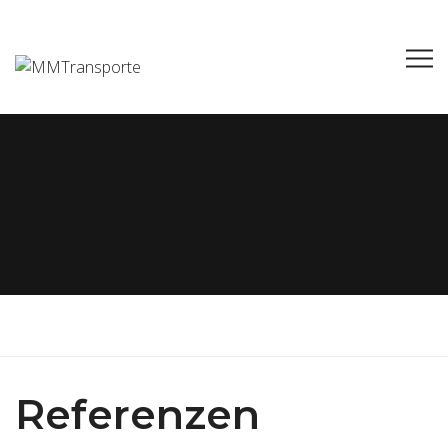
Referenzen