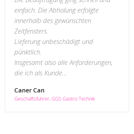
einfach. Die Abholung erfolgte
innerhalb des gewünschten
Zeitfensters.
Lieferung unbeschädigt und
pünktlich.
Insgesamt also alle Anforderungen,
die ich als Kunde…
Caner Can
Geschäftsführer, GGS Gastro Technik